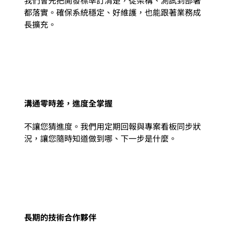
我們會先把開發標準訂清楚，從架構、測試到部署
都落實。確保系統穩定、好維護，也能跟著業務成
長擴充。
溝通零時差，進度全掌握
不讓您猜進度。我們用定期回報與專案看板同步狀
況，讓您隨時知道做到哪、下一步是什麼。
長期的技術合作夥伴