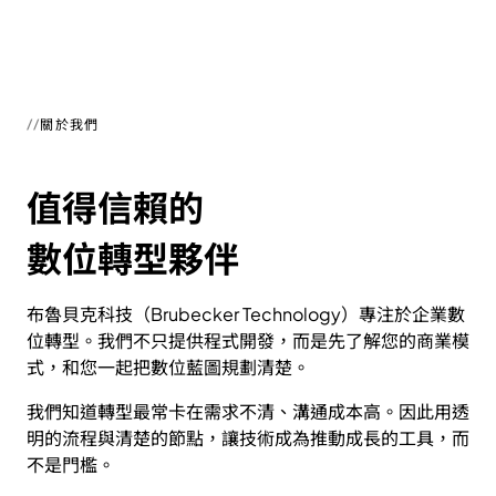
關於我們
值得信賴的
數位轉型夥伴
布魯貝克科技（Brubecker Technology）專注於企業數
位轉型。我們不只提供程式開發，而是先了解您的商業模
式，和您一起把數位藍圖規劃清楚。
我們知道轉型最常卡在需求不清、溝通成本高。因此用透
明的流程與清楚的節點，讓技術成為推動成長的工具，而
不是門檻。