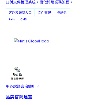
口與文件管理系統，簡化跨境業務流程。
客戶及顧問入口
文件管理
多語系
Rails
CMS
用心說語言治療所 ↗
品牌官網建置