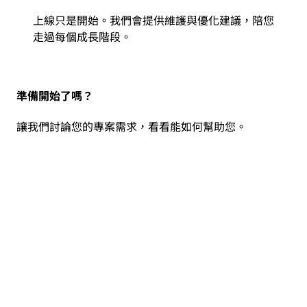
上線只是開始。我們會提供維護與優化建議，陪您
走過每個成長階段。
準備開始了嗎？
讓我們討論您的專案需求，看看能如何幫助您。
預約諮詢