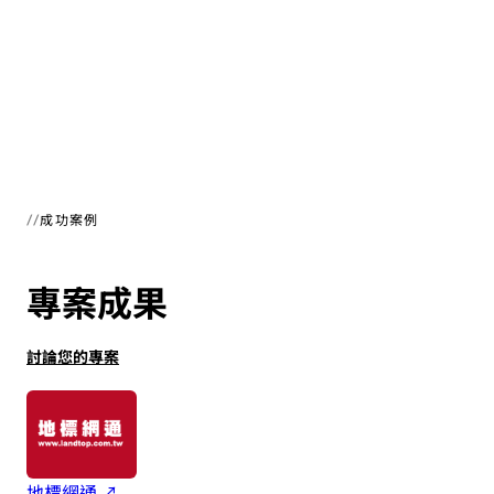
基礎設施即程式碼
成功案例
專案成果
討論您的專案
地標網通 ↗