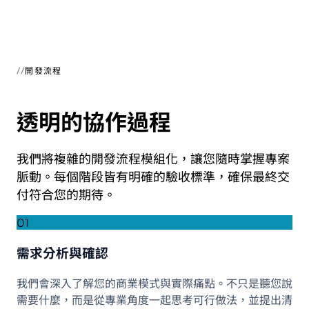
開發流程
透明的協作過程
我們將複雜的開發流程模組化，讓您隨時掌握專案
脈動。每個階段皆有明確的驗收標準，確保最終交
付符合您的期待。
01
需求分析與確認
我們會深入了解您的商業模式與實際痛點。不只是聽您說
需要什麼，而是從專業角度一起思考可行做法，並提出清