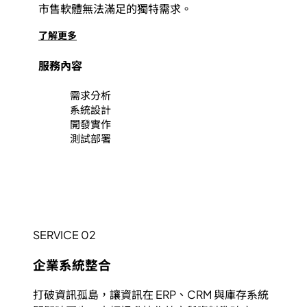
市售軟體無法滿足的獨特需求。
了解更多
服務內容
需求分析
系統設計
開發實作
測試部署
SERVICE 02
企業系統整合
打破資訊孤島，讓資訊在 ERP、CRM 與庫存系統