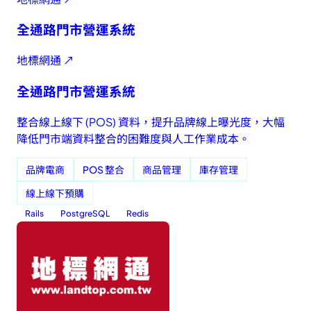
全通路門市營運系統
地標網通 ↗
全通路門市營運系統
整合線上線下 (POS) 資料，提升品牌線上曝光度，大幅
降低門市端資料整合的困難度與人工作業成本。
品牌電商
POS 整合
商品管理
庫存管理
線上線下預購
Rails
PostgreSQL
Redis