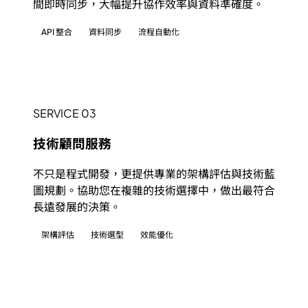
間即時同步，大幅提升協作效率與資料準確度。
API 整合
資料同步
流程自動化
SERVICE 03
技術顧問服務
不只是程式開發，更提供專業的架構評估與技術藍
圖規劃。協助您在複雜的技術選擇中，做出最符合
長遠發展的決策。
架構評估
技術選型
效能優化