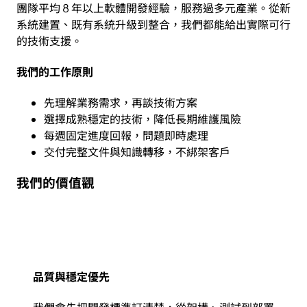
團隊平均 8 年以上軟體開發經驗，服務過多元產業。從新
系統建置、既有系統升級到整合，我們都能給出實際可行
的技術支援。
我們的工作原則
先理解業務需求，再談技術方案
選擇成熟穩定的技術，降低長期維護風險
每週固定進度回報，問題即時處理
交付完整文件與知識轉移，不綁架客戶
我們的價值觀
品質與穩定優先