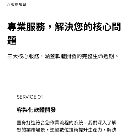
服務項目
專業服務，解決您的核心問
題
三大核心服務，涵蓋軟體開發的完整生命週期。
SERVICE 01
客製化軟體開發
量身打造符合您作業流程的系統。我們深入了解
您的業務場景，透過數位技術提升生產力，解決