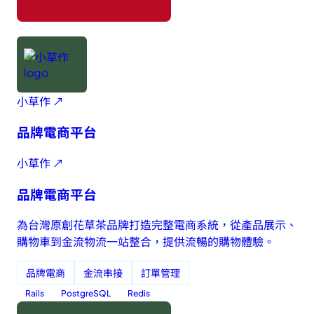
小草作 ↗
品牌電商平台
小草作 ↗
品牌電商平台
為台灣原創花草茶品牌打造完整電商系統，從產品展示、
購物車到金流物流一站整合，提供流暢的購物體驗。
品牌電商
金流串接
訂單管理
Rails
PostgreSQL
Redis