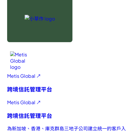
Metis Global ↗
跨境信託管理平台
Metis Global ↗
跨境信託管理平台
為新加坡、香港、庫克群島三地子公司建立統一的客戶入